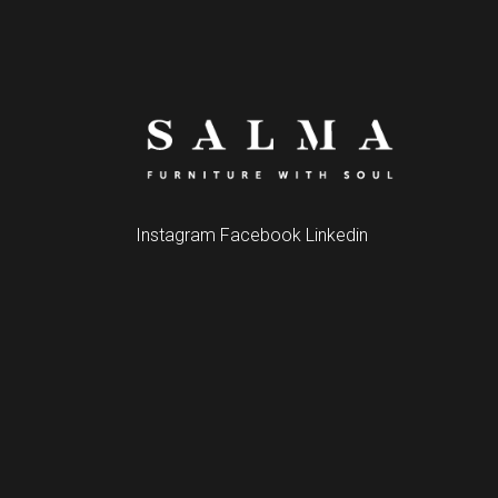
Instagram
Facebook
Linkedin