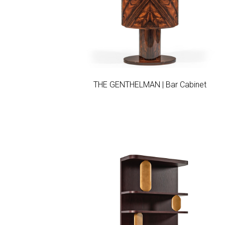
Add to wishlist
THE GENTHELMAN | Bar Cabinet