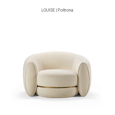
LOUISE | Poltrona