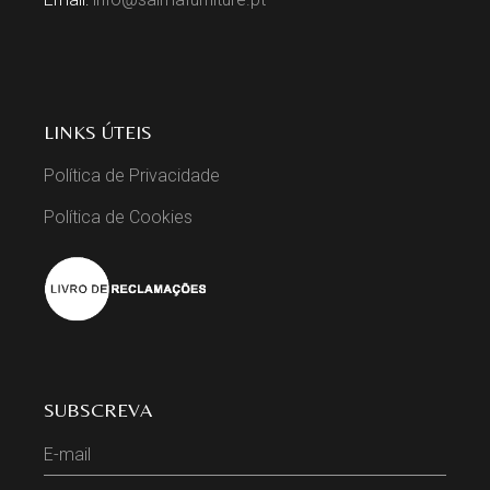
LINKS ÚTEIS
Política de Privacidade
Política de Cookies
SUBSCREVA