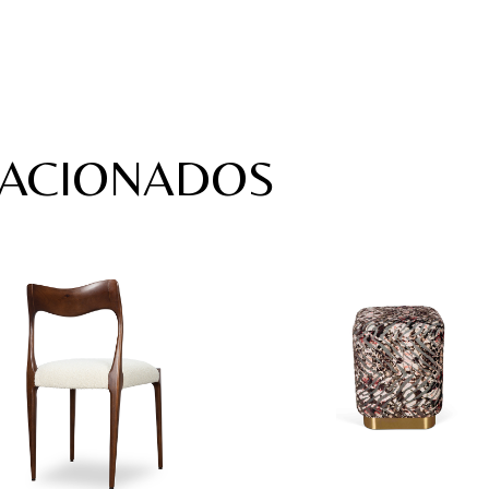
LACIONADOS