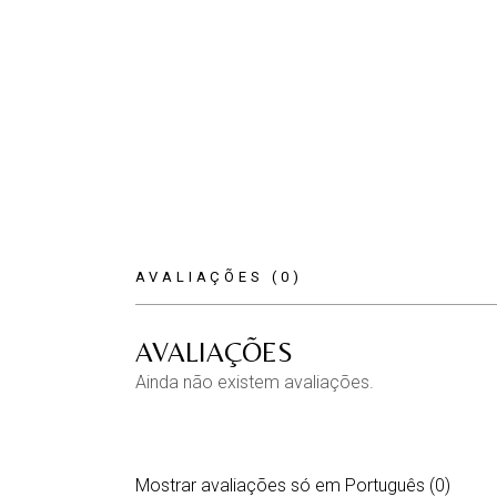
AVALIAÇÕES (0)
AVALIAÇÕES
Ainda não existem avaliações.
Mostrar avaliações só em Português (0)