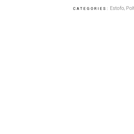
Estofo
,
Pol
CATEGORIES: