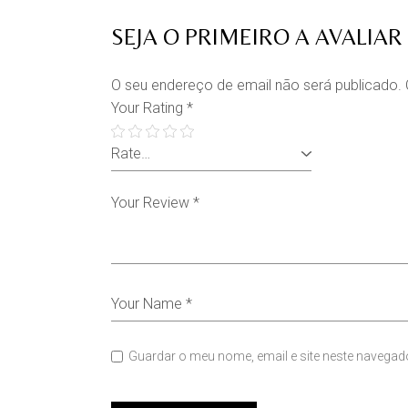
SEJA O PRIMEIRO A AVALIAR
O seu endereço de email não será publicado.
Your Rating
*
Guardar o meu nome, email e site neste navegad