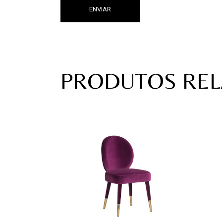
ENVIAR
PRODUTOS RE