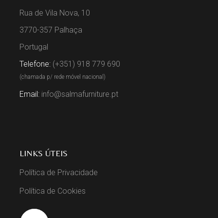
Rua de Vila Nova, 10
3770-357 Palhaça
Portugal
Telefone:
(+351) 918 779 690
(chamada p/ rede móvel nacional)
Email:
info@salmafurniture.pt
LINKS ÚTEIS
Política de Privacidade
Política de Cookies