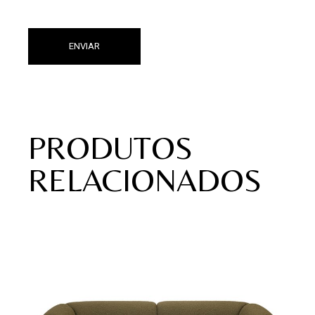
ENVIAR
PRODUTOS
RELACIONADOS