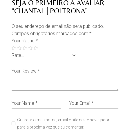
SEJA O PRIMEIRO A AVALIAR
“CHANTAL | POLTRONA”
O seu endereço de email não será publicado.
Campos obrigatórios marcados com
*
Your Rating
*
Guardar o meu nome, email e site neste navegador
para a próxima vez que eu comentar.