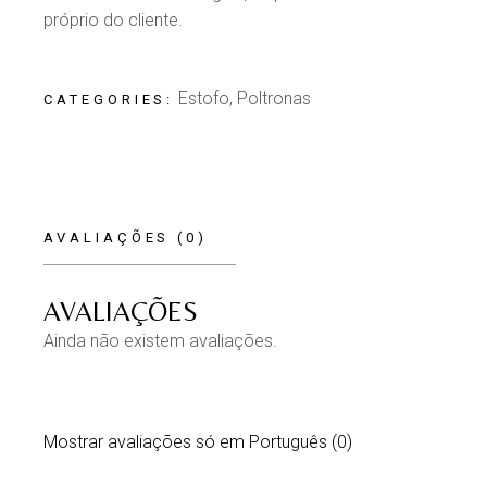
próprio do cliente.
Estofo
,
Poltronas
CATEGORIES:
AVALIAÇÕES (0)
AVALIAÇÕES
Ainda não existem avaliações.
Mostrar avaliações só em Português (0)