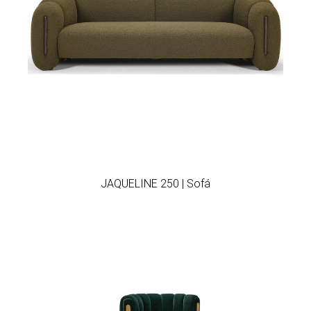
Add to wishlist
JAQUELINE 250 | Sofá