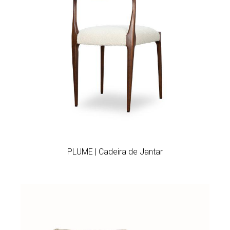
Add to wishlist
PLUME | Cadeira de Jantar