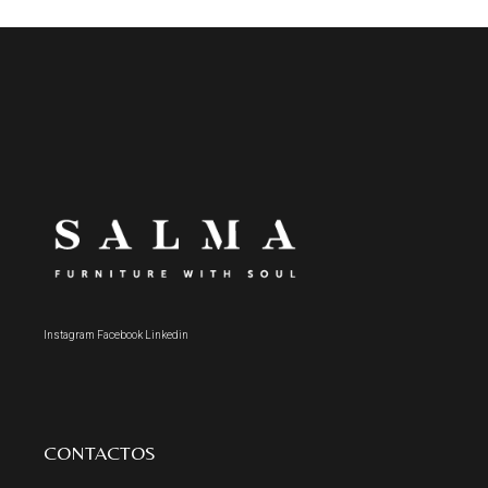
Instagram
Facebook
Linkedin
CONTACTOS