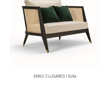
Add to wishlist
EMILY 2 LUGARES | Sofa