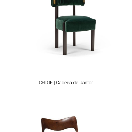
Add to wishlist
CHLOE | Cadeira de Jantar