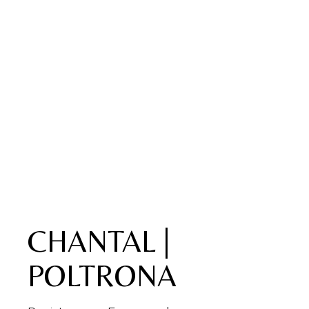
CHANTAL |
POLTRONA